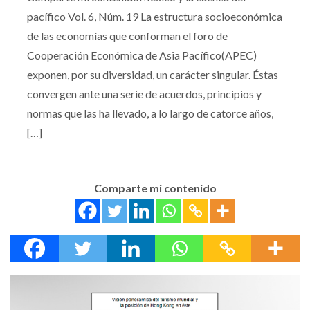
pacífico Vol. 6, Núm. 19 La estructura socioeconómica
de las economías que conforman el foro de
Cooperación Económica de Asia Pacífico(APEC)
exponen, por su diversidad, un carácter singular. Éstas
convergen ante una serie de acuerdos, principios y
normas que las ha llevado, a lo largo de catorce años,
[…]
Comparte mi contenido