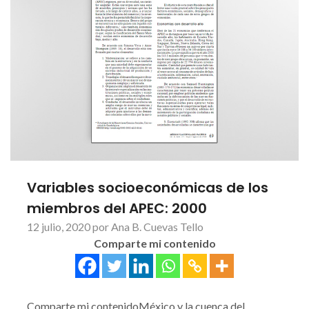
Variables socioeconómicas de los
miembros del APEC: 2000
12 julio, 2020 por Ana B. Cuevas Tello
Comparte mi contenido
Comparte mi contenidoMéxico y la cuenca del