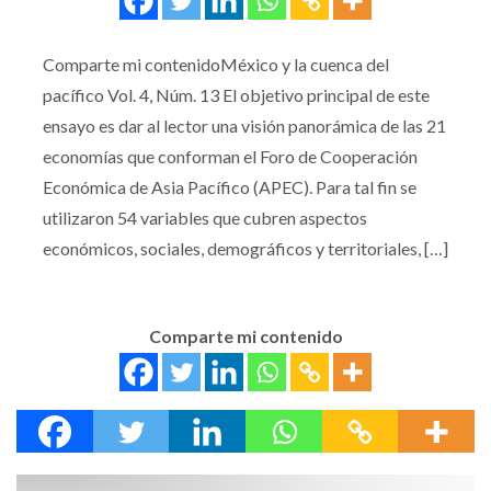
Comparte mi contenidoMéxico y la cuenca del
pacífico Vol. 4, Núm. 13 El objetivo principal de este
ensayo es dar al lector una visión panorámica de las 21
economías que conforman el Foro de Cooperación
Económica de Asia Pacífico (APEC). Para tal fin se
utilizaron 54 variables que cubren aspectos
económicos, sociales, demográficos y territoriales, […]
Comparte mi contenido