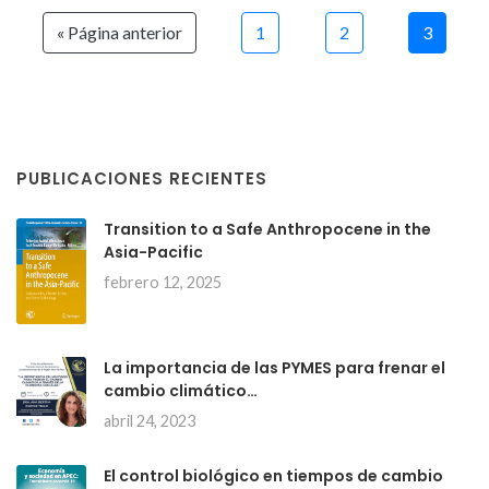
« Página anterior
1
2
3
PUBLICACIONES RECIENTES
Transition to a Safe Anthropocene in the
Asia-Pacific
febrero 12, 2025
La importancia de las PYMES para frenar el
cambio climático…
abril 24, 2023
El control biológico en tiempos de cambio