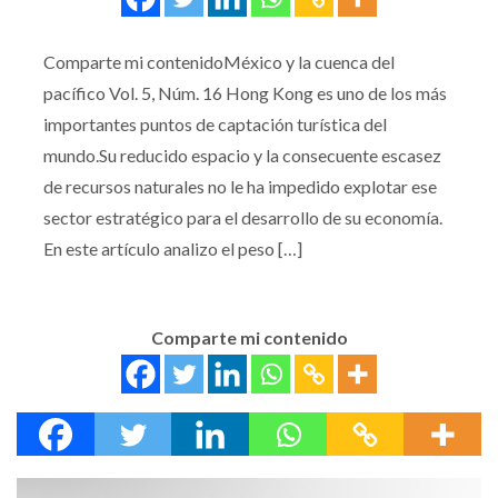
Comparte mi contenidoMéxico y la cuenca del
pacífico Vol. 5, Núm. 16 Hong Kong es uno de los más
importantes puntos de captación turística del
mundo.Su reducido espacio y la consecuente escasez
de recursos naturales no le ha impedido explotar ese
sector estratégico para el desarrollo de su economía.
En este artículo analizo el peso […]
Comparte mi contenido