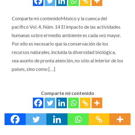
Comparte mi contenidoMéxico y la cuenca del
pacífico Vol. 4, Núm. 14 El impacto de las actividades
humanas sobre el medio ambiente es cada vez mayor.
Por ello es necesario que la conservación de los
recursos naturales, incluida la diversidad biológica,
sea asunto de pronta atención, no sólo al interior de los
países, sino como […]
Comparte mi contenido