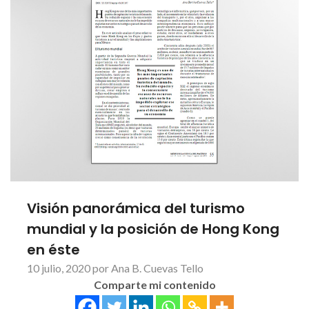
Visión panorámica del turismo
mundial y la posición de Hong Kong
en éste
10 julio, 2020 por Ana B. Cuevas Tello
Comparte mi contenido