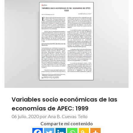
Variables socio económicas de las
economías de APEC: 1999
06 julio, 2020 por Ana B. Cuevas Tello
Comparte mi contenido