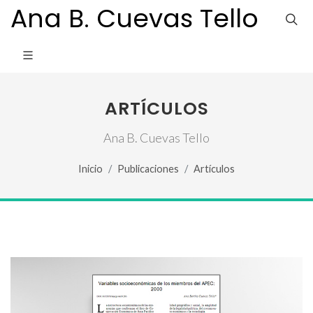
Ana B. Cuevas Tello
ARTÍCULOS
Ana B. Cuevas Tello
Inicio
Publicaciones
Artículos