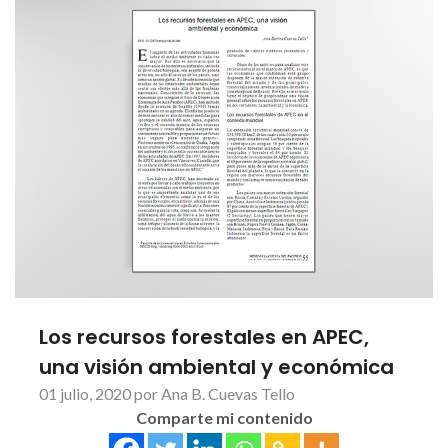
Los recursos forestales en APEC,
una visión ambiental y económica
01 julio, 2020 por Ana B. Cuevas Tello
Comparte mi contenido