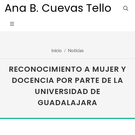
Ana B. Cuevas Tello
Inicio
Noticias
RECONOCIMIENTO A MUJER Y
DOCENCIA POR PARTE DE LA
UNIVERSIDAD DE
GUADALAJARA