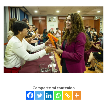
Comparte mi contenido