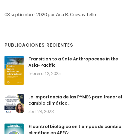
08 septiembre, 2020 por Ana B. Cuevas Tello
PUBLICACIONES RECIENTES
Transition to a Safe Anthropocene in the
Asia-Pacific
febrero 12, 2025
La importancia de las PYMES para frenar el
cambio climático…
abril 24, 2023
El control biológico en tiempos de cambio
climático en APEC:…