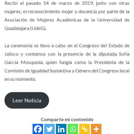
Recibí el pasado 14 de marzo de 2019, junto con otras
mujeres, el reconocimiento mujer y docencia por parte de la
Asociación de Mujeres Académicas de la Universidad de
Guadalajara (UdeG).
La ceremonia se llevo a cabo en el Congreso del Estado de
Jalisco y contamos con la presencia de la diputada Sofía
García Mosqueda, quien fungía como la Presidenta de la
Comisión de Igualdad Sustantiva y Género del Congreso local
en su momento.
Leer Noticia
Comparte mi contenido