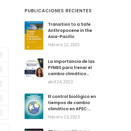
PUBLICACIONES RECIENTES
Transition to a Safe
Anthropocene in the
Asia-Pacific
febrero 12, 2025
La importancia de las
PYMES para frenar el
cambio climático…
abril 24, 2023
El control biológico en
tiempos de cambio
climático en APEC:…
febrero 13, 2023