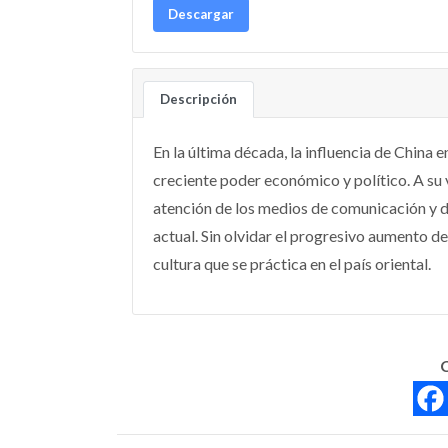
Descargar
Descripción
En la última década, la influencia de China 
creciente poder económico y político. A su ve
atención de los medios de comunicación y d
actual. Sin olvidar el progresivo aumento de
cultura que se práctica en el país oriental.