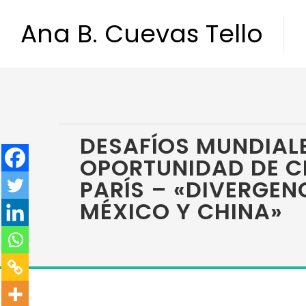
Ana B. Cuevas Tello
DESAFÍOS MUNDIALE
OPORTUNIDAD DE CH
PARÍS – «DIVERGEN
MÉXICO Y CHINA»