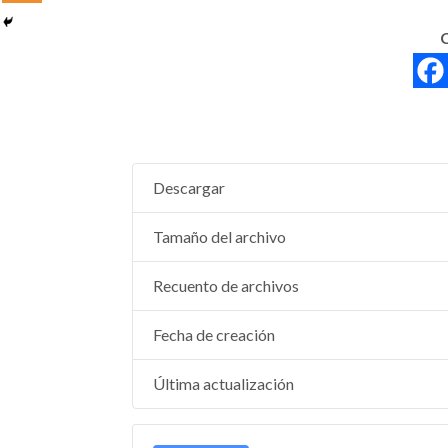
Descargar
Tamaño del archivo
Recuento de archivos
Fecha de creación
Última actualización