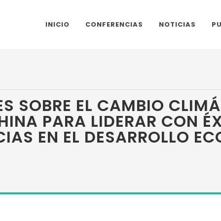
INICIO
CONFERENCIAS
NOTICIAS
P
S SOBRE EL CAMBIO CLIMÁ
INA PARA LIDERAR CON ÉX
CIAS EN EL DESARROLLO E